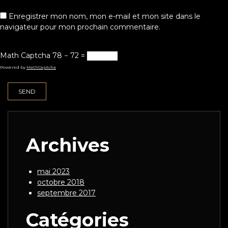
Enregistrer mon nom, mon e-mail et mon site dans le
navigateur pour mon prochain commentaire.
Math Captcha
78 − 72 =
Powered by
MathCaptcha
Archives
mai 2023
octobre 2018
septembre 2017
Catégories