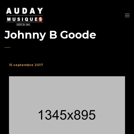
Johnny B Goode
15 septembre 2017