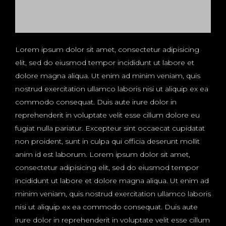
Lorem ipsum dolor sit amet, consectetur adipisicing
elit, sed do eiusmod tempor incididunt ut labore et
dolore magna aliqua. Ut enim ad minim veniam, quis
nostrud exercitation ullamco laboris nisi ut aliquip ex ea
commodo consequat. Duis aute irure dolor in
reprehenderit in voluptate velit esse cillum dolore eu
fugiat nulla pariatur. Excepteur sint occaecat cupidatat
non proident, sunt in culpa qui officia deserunt mollit
anim id est laborum. Lorem ipsum dolor sit amet,
consectetur adipisicing elit, sed do eiusmod tempor
incididunt ut labore et dolore magna aliqua. Ut enim ad
minim veniam, quis nostrud exercitation ullamco laboris
nisi ut aliquip ex ea commodo consequat. Duis aute
irure dolor in reprehenderit in voluptate velit esse cillum