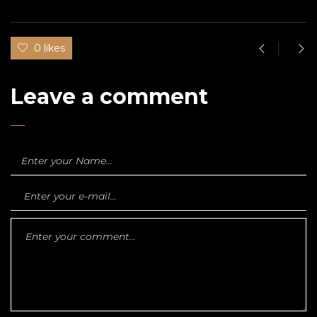
0 likes
Leave a comment