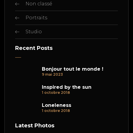
Non classé
Portraits
Studio
Recent Posts
Bonjour tout le monde !
9 mai 2023
Inspired by the sun
1 octobre 2018
Loneleness
1 octobre 2018
Latest Photos