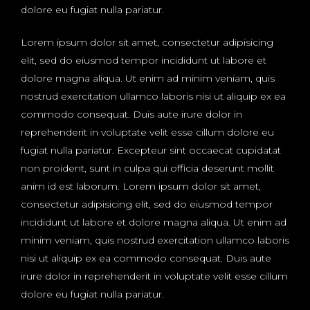
dolore eu fugiat nulla pariatur.
Lorem ipsum dolor sit amet, consectetur adipisicing
elit, sed do eiusmod tempor incididunt ut labore et
dolore magna aliqua. Ut enim ad minim veniam, quis
nostrud exercitation ullamco laboris nisi ut aliquip ex ea
commodo consequat. Duis aute irure dolor in
reprehenderit in voluptate velit esse cillum dolore eu
fugiat nulla pariatur. Excepteur sint occaecat cupidatat
non proident, sunt in culpa qui officia deserunt mollit
anim id est laborum. Lorem ipsum dolor sit amet,
consectetur adipisicing elit, sed do eiusmod tempor
incididunt ut labore et dolore magna aliqua. Ut enim ad
minim veniam, quis nostrud exercitation ullamco laboris
nisi ut aliquip ex ea commodo consequat. Duis aute
irure dolor in reprehenderit in voluptate velit esse cillum
dolore eu fugiat nulla pariatur.